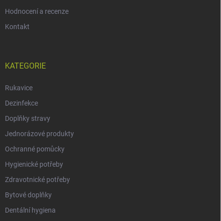
Hodnocení a recenze
Kontakt
KATEGORIE
Rukavice
Dezinfekce
Doplňky stravy
Jednorázové produkty
Ochranné pomůcky
Hygienické potřeby
Zdravotnické potřeby
Bytové doplňky
Dentální hygiena