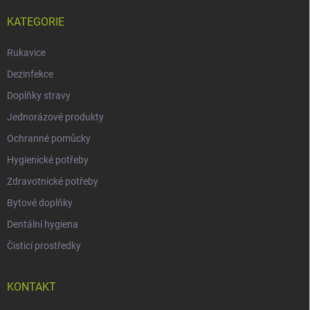
KATEGORIE
Rukavice
Dezinfekce
Doplňky stravy
Jednorázové produkty
Ochranné pomůcky
Hygienické potřeby
Zdravotnické potřeby
Bytové doplňky
Dentální hygiena
Čisticí prostředky
KONTAKT