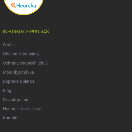
INFORMACE PRO VÁS
O nás
Obchodní podmínky
Ochrana osobních údajů
Moje objednávka
Doprava a platba
Blog
Slovník pojmů
Hodnocení a recenze
Kontakt