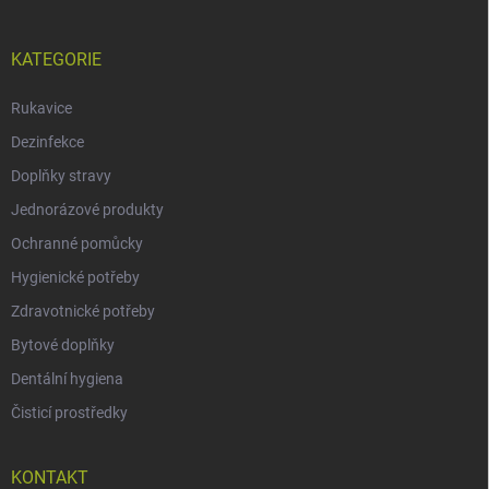
KATEGORIE
Rukavice
Dezinfekce
Doplňky stravy
Jednorázové produkty
Ochranné pomůcky
Hygienické potřeby
Zdravotnické potřeby
Bytové doplňky
Dentální hygiena
Čisticí prostředky
KONTAKT