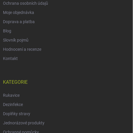
Ochrana osobních údajů
Moje objednávka
Doprava a platba
Blog
Slovník pojmů
Hodnocení a recenze
Kontakt
KATEGORIE
Rukavice
Dezinfekce
Doplňky stravy
Jednorázové produkty
Ochranné pomůcky