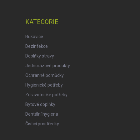
KATEGORIE
Rukavice
Dezinfekce
Doplňky stravy
Jednorázové produkty
Ochranné pomůcky
Hygienické potřeby
Zdravotnické potřeby
Bytové doplňky
Dentální hygiena
Čisticí prostředky