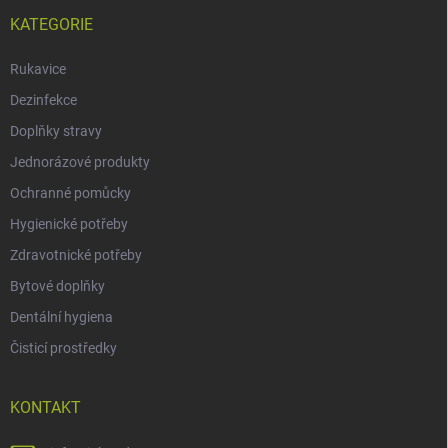
KATEGORIE
Rukavice
Dezinfekce
Doplňky stravy
Jednorázové produkty
Ochranné pomůcky
Hygienické potřeby
Zdravotnické potřeby
Bytové doplňky
Dentální hygiena
Čisticí prostředky
KONTAKT