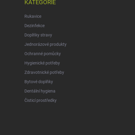
KATEGORIE
Rukavice
Dezinfekce
Doplňky stravy
Jednorázové produkty
Ochranné pomůcky
Hygienické potřeby
Zdravotnické potřeby
Bytové doplňky
Dentální hygiena
Čisticí prostředky