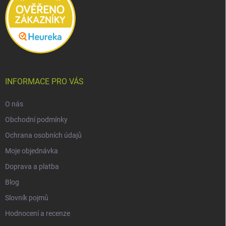
INFORMACE PRO VÁS
O nás
Obchodní podmínky
Ochrana osobních údajů
Moje objednávka
Doprava a platba
Blog
Slovník pojmů
Hodnocení a recenze