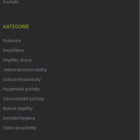
Kontakt
KATEGORIE
Rukavice
Dezinfekce
Doplňky stravy
Jednorázové produkty
Ochranné pomůcky
Hygienické potřeby
Zdravotnické potřeby
Bytové doplňky
Dentální hygiena
Čisticí prostředky