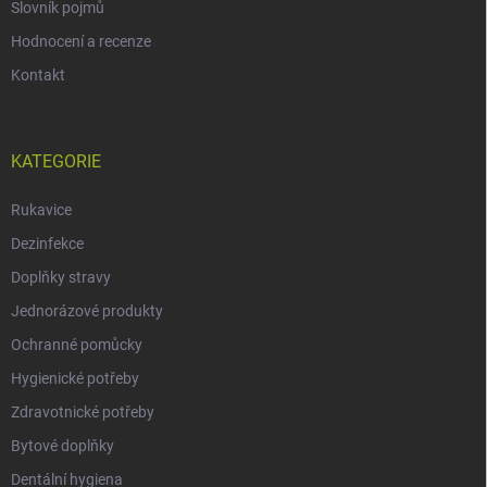
Slovník pojmů
Hodnocení a recenze
Kontakt
KATEGORIE
Rukavice
Dezinfekce
Doplňky stravy
Jednorázové produkty
Ochranné pomůcky
Hygienické potřeby
Zdravotnické potřeby
Bytové doplňky
Dentální hygiena