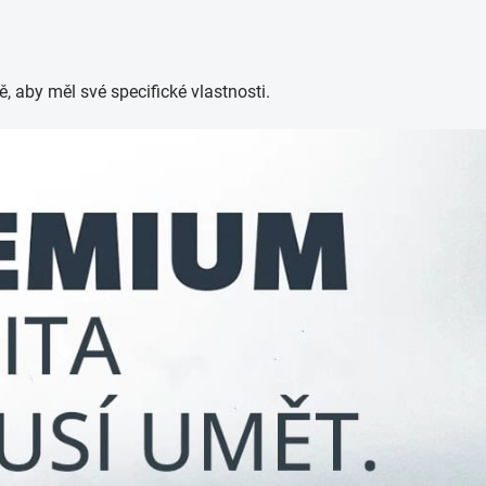
, aby měl své specifické vlastnosti.