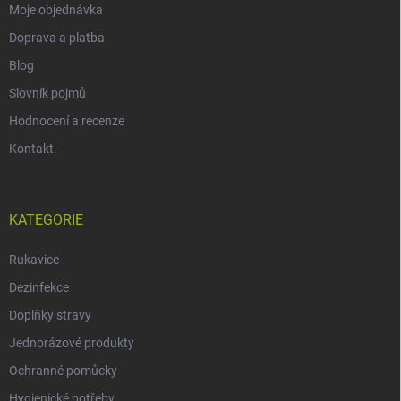
Moje objednávka
Doprava a platba
Blog
Slovník pojmů
Hodnocení a recenze
Kontakt
KATEGORIE
Rukavice
Dezinfekce
Doplňky stravy
Jednorázové produkty
Ochranné pomůcky
Hygienické potřeby