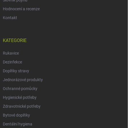
Slovník pojmů
Hodnocení a recenze
Kontakt
KATEGORIE
Rukavice
Dezinfekce
Doplňky stravy
Jednorázové produkty
Ochranné pomůcky
Hygienické potřeby
Zdravotnické potřeby
Bytové doplňky
Dentální hygiena