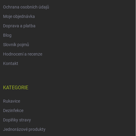
Ochrana osobních údajů
Moje objednávka
Doprava a platba
Blog
Slovník pojmů
Hodnocení a recenze
Kontakt
KATEGORIE
Rukavice
Dezinfekce
Doplňky stravy
Jednorázové produkty