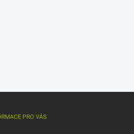
ORMACE PRO VÁS