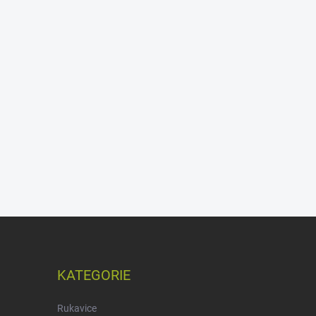
KATEGORIE
Rukavice