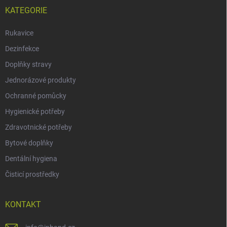
KATEGORIE
Rukavice
Dezinfekce
Doplňky stravy
Jednorázové produkty
Ochranné pomůcky
Hygienické potřeby
Zdravotnické potřeby
Bytové doplňky
Dentální hygiena
Čisticí prostředky
KONTAKT