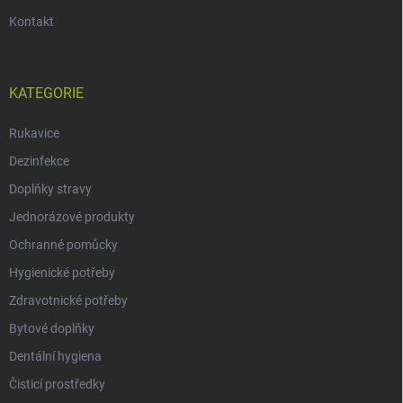
Kontakt
KATEGORIE
Rukavice
Dezinfekce
Doplňky stravy
Jednorázové produkty
Ochranné pomůcky
Hygienické potřeby
Zdravotnické potřeby
Bytové doplňky
Dentální hygiena
Čisticí prostředky