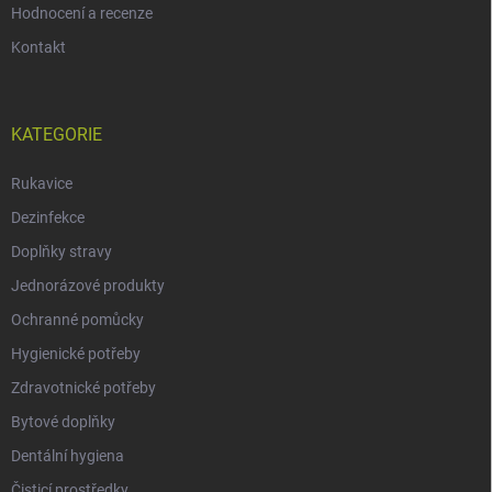
Hodnocení a recenze
Kontakt
KATEGORIE
Rukavice
Dezinfekce
Doplňky stravy
Jednorázové produkty
Ochranné pomůcky
Hygienické potřeby
Zdravotnické potřeby
Bytové doplňky
Dentální hygiena
Čisticí prostředky