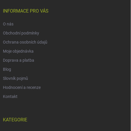
INFORMACE PRO VÁS
O nás
Obchodní podmínky
Ochrana osobních údajů
Moje objednávka
Doprava a platba
Blog
Slovník pojmů
Hodnocení a recenze
Kontakt
KATEGORIE