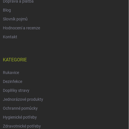
Doprava a platba
Blog
Slovník pojmů
Hodnocení a recenze
Kontakt
KATEGORIE
Rukavice
Dezinfekce
Doplňky stravy
Jednorázové produkty
Ochranné pomůcky
Hygienické potřeby
Zdravotnické potřeby