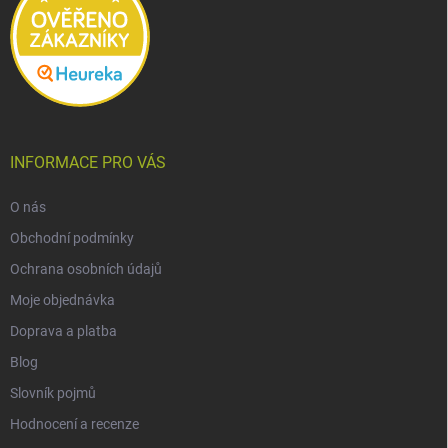
INFORMACE PRO VÁS
O nás
Obchodní podmínky
Ochrana osobních údajů
Moje objednávka
Doprava a platba
Blog
Slovník pojmů
Hodnocení a recenze