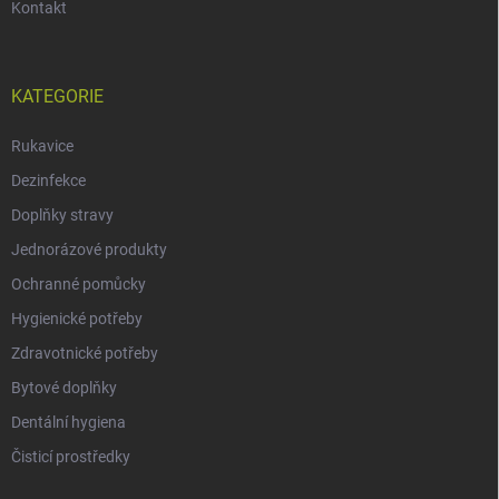
Kontakt
KATEGORIE
Rukavice
Dezinfekce
Doplňky stravy
Jednorázové produkty
Ochranné pomůcky
Hygienické potřeby
Zdravotnické potřeby
Bytové doplňky
Dentální hygiena
Čisticí prostředky