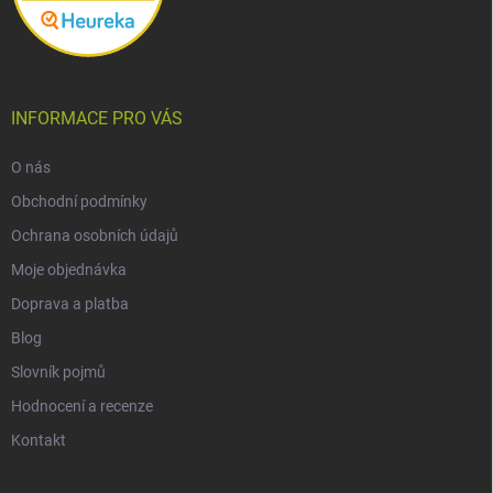
INFORMACE PRO VÁS
O nás
Obchodní podmínky
Ochrana osobních údajů
Moje objednávka
Doprava a platba
Blog
Slovník pojmů
Hodnocení a recenze
Kontakt