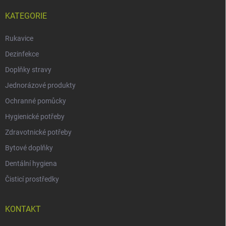
KATEGORIE
Rukavice
Dezinfekce
Doplňky stravy
Jednorázové produkty
Ochranné pomůcky
Hygienické potřeby
Zdravotnické potřeby
Bytové doplňky
Dentální hygiena
Čisticí prostředky
KONTAKT