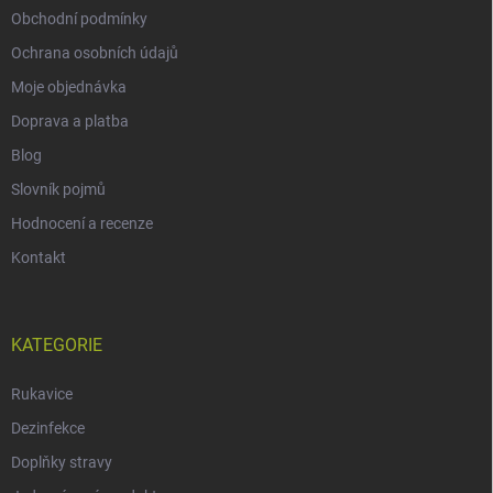
Obchodní podmínky
Ochrana osobních údajů
Moje objednávka
Doprava a platba
Blog
Slovník pojmů
Hodnocení a recenze
Kontakt
KATEGORIE
Rukavice
Dezinfekce
Doplňky stravy