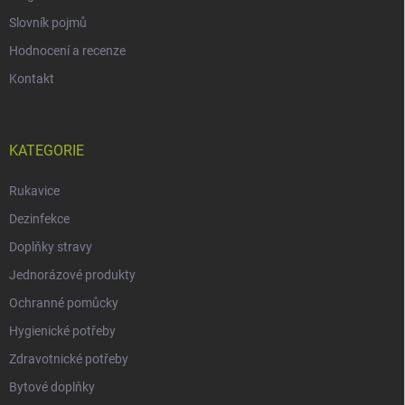
Slovník pojmů
Hodnocení a recenze
Kontakt
KATEGORIE
Rukavice
Dezinfekce
Doplňky stravy
Jednorázové produkty
Ochranné pomůcky
Hygienické potřeby
Zdravotnické potřeby
Bytové doplňky