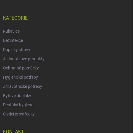
KATEGORIE
Rukavice
Dezinfekce
Doplňky stravy
Jednorázové produkty
Ochranné pomůcky
Hygienické potřeby
Zdravotnické potřeby
Bytové doplňky
Dentální hygiena
Čisticí prostředky
KONTAKT