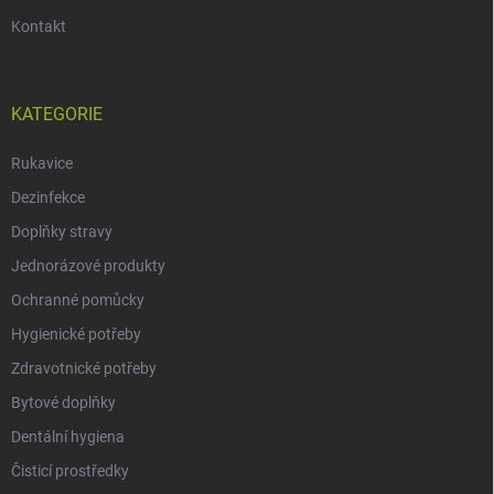
Kontakt
KATEGORIE
Rukavice
Dezinfekce
Doplňky stravy
Jednorázové produkty
Ochranné pomůcky
Hygienické potřeby
Zdravotnické potřeby
Bytové doplňky
Dentální hygiena
Čisticí prostředky