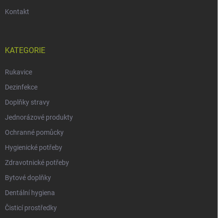
Kontakt
KATEGORIE
Rukavice
Dezinfekce
Doplňky stravy
Jednorázové produkty
Ochranné pomůcky
Hygienické potřeby
Zdravotnické potřeby
Bytové doplňky
Dentální hygiena
Čisticí prostředky