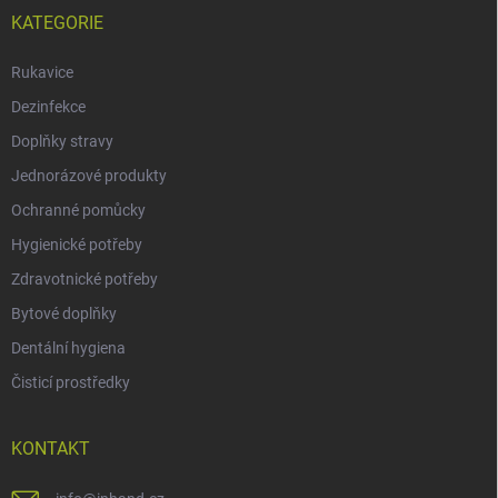
KATEGORIE
Rukavice
Dezinfekce
Doplňky stravy
Jednorázové produkty
Ochranné pomůcky
Hygienické potřeby
Zdravotnické potřeby
Bytové doplňky
Dentální hygiena
Čisticí prostředky
KONTAKT