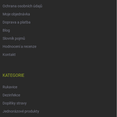
Ochrana osobních údajů
Moje objednávka
Doprava a platba
Blog
Slovník pojmů
Hodnocení a recenze
Kontakt
KATEGORIE
Rukavice
Dezinfekce
Doplňky stravy
Jednorázové produkty