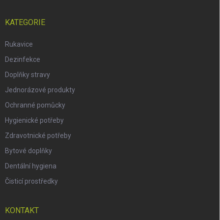
KATEGORIE
Rukavice
Dezinfekce
Doplňky stravy
Jednorázové produkty
Ochranné pomůcky
Hygienické potřeby
Zdravotnické potřeby
Bytové doplňky
Dentální hygiena
Čisticí prostředky
KONTAKT