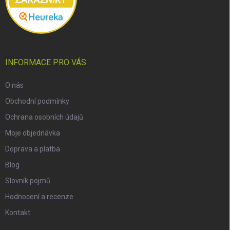
INFORMACE PRO VÁS
O nás
Obchodní podmínky
Ochrana osobních údajů
Moje objednávka
Doprava a platba
Blog
Slovník pojmů
Hodnocení a recenze
Kontakt