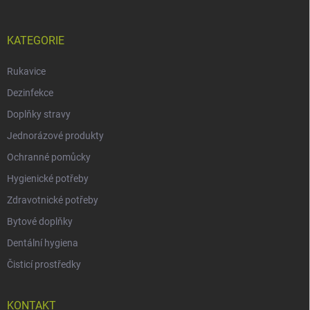
KATEGORIE
Rukavice
Dezinfekce
Doplňky stravy
Jednorázové produkty
Ochranné pomůcky
Hygienické potřeby
Zdravotnické potřeby
Bytové doplňky
Dentální hygiena
Čisticí prostředky
KONTAKT