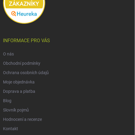
INFORMACE PRO VÁS
O nás
Obchodní podmínky
Ochrana osobních údajů
Moje objednávka
Doprava a platba
Blog
Slovník pojmů
Hodnocení a recenze
Kontakt