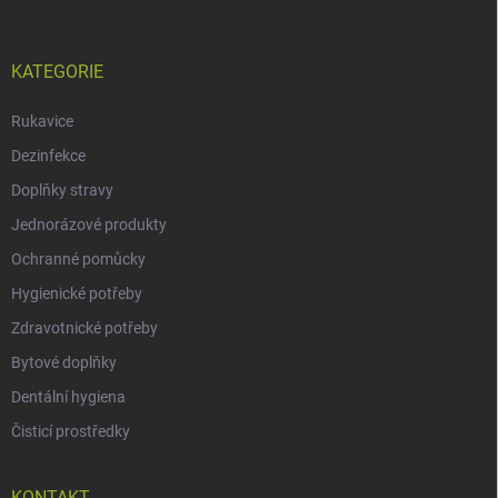
KATEGORIE
Rukavice
Dezinfekce
Doplňky stravy
Jednorázové produkty
Ochranné pomůcky
Hygienické potřeby
Zdravotnické potřeby
Bytové doplňky
Dentální hygiena
Čisticí prostředky
KONTAKT