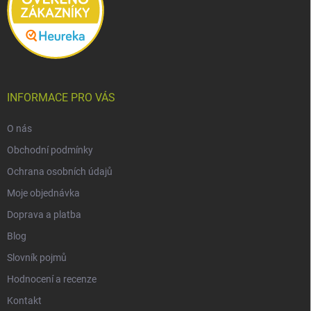
INFORMACE PRO VÁS
O nás
Obchodní podmínky
Ochrana osobních údajů
Moje objednávka
Doprava a platba
Blog
Slovník pojmů
Hodnocení a recenze
Kontakt