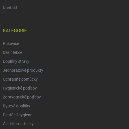
Kontakt
KATEGORIE
Rukavice
Dezinfekce
Doplňky stravy
Jednorázové produkty
Ochranné pomůcky
Hygienické potřeby
Zdravotnické potřeby
Bytové doplňky
Dentální hygiena
Čisticí prostředky