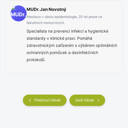
MUDr. Jan Novotný
Atestace v oboru epidemiologie, 20 let praxe ve
fakultních nemocnicích.
Specialista na prevenci infekcí a hygienické
standardy v klinické praxi. Pomáhá
zdravotnickým zařízením s výběrem optimálních
ochranných pomůcek a dezinfekčních
protokolů.
Předchozí článek
Další článek