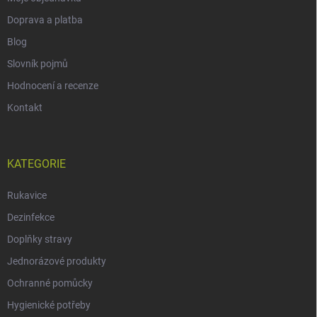
Doprava a platba
Blog
Slovník pojmů
Hodnocení a recenze
Kontakt
KATEGORIE
Rukavice
Dezinfekce
Doplňky stravy
Jednorázové produkty
Ochranné pomůcky
Hygienické potřeby