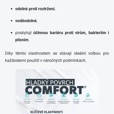
odolné proti roztržení
,
voděodolné
,
poskytují
účinnou bariéru proti virům, bakteriím i
plísním
.
Díky těmto vlastnostem se stávají ideální volbou pro
každodenní použití v náročných podmínkách.