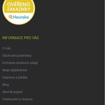
INFORMACE PRO VÁS
O nás
Obchodní podmínky
Ochrana osobních údajů
Moje objednávka
Doprava a platba
Blog
Slovník pojmů
Hodnocení a recenze