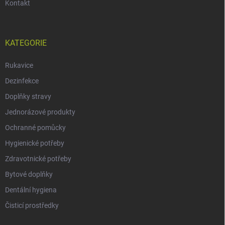
Kontakt
KATEGORIE
Rukavice
Dezinfekce
Doplňky stravy
Jednorázové produkty
Ochranné pomůcky
Hygienické potřeby
Zdravotnické potřeby
Bytové doplňky
Dentální hygiena
Čisticí prostředky