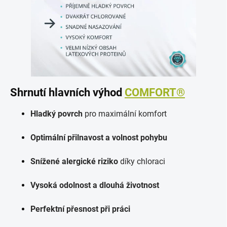
Shrnutí hlavních výhod
COMFORT®
Hladký povrch
pro maximální komfort
Optimální přilnavost a volnost pohybu
Snížené alergické riziko
díky chloraci
Vysoká odolnost a dlouhá životnost
Perfektní přesnost při práci