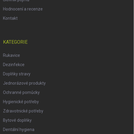
Hodnocení a recenze
Kontakt
KATEGORIE
Rukavice
Dezinfekce
Doplňky stravy
Jednorázové produkty
Ochranné pomůcky
Hygienické potřeby
Zdravotnické potřeby
Bytové doplňky
Dentální hygiena