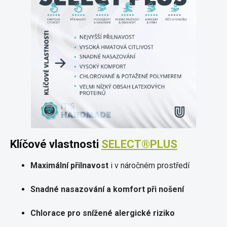
Klíčové vlastnosti
SELECT®PLUS
Maximální přilnavost
i v náročném prostředí
Snadné nasazování a komfort při nošení
Chlorace pro snížené alergické riziko