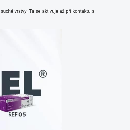
suché vrstvy. Ta se aktivuje až při kontaktu s