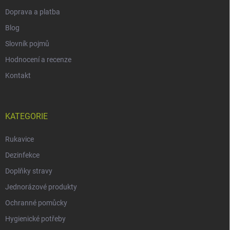
Doprava a platba
Blog
Slovník pojmů
Hodnocení a recenze
Kontakt
KATEGORIE
Rukavice
Dezinfekce
Doplňky stravy
Jednorázové produkty
Ochranné pomůcky
Hygienické potřeby