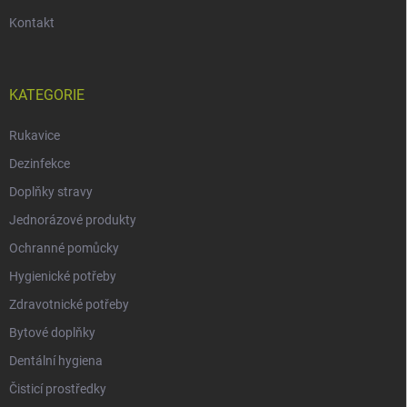
Kontakt
KATEGORIE
Rukavice
Dezinfekce
Doplňky stravy
Jednorázové produkty
Ochranné pomůcky
Hygienické potřeby
Zdravotnické potřeby
Bytové doplňky
Dentální hygiena
Čisticí prostředky