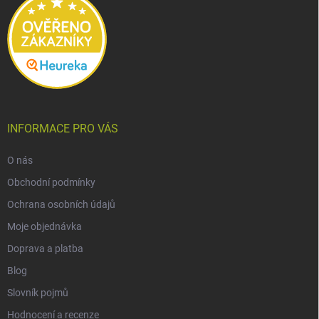
INFORMACE PRO VÁS
O nás
Obchodní podmínky
Ochrana osobních údajů
Moje objednávka
Doprava a platba
Blog
Slovník pojmů
Hodnocení a recenze