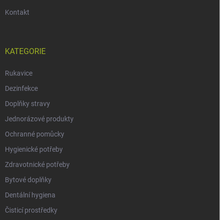
Kontakt
KATEGORIE
Rukavice
Dezinfekce
Doplňky stravy
Jednorázové produkty
Ochranné pomůcky
Hygienické potřeby
Zdravotnické potřeby
Bytové doplňky
Dentální hygiena
Čisticí prostředky