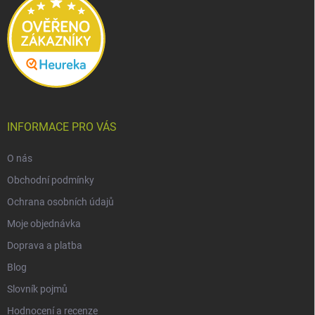
INFORMACE PRO VÁS
O nás
Obchodní podmínky
Ochrana osobních údajů
Moje objednávka
Doprava a platba
Blog
Slovník pojmů
Hodnocení a recenze