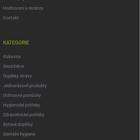
Hodnocení a recenze
Kontakt
KATEGORIE
Rukavice
Dezinfekce
Doplňky stravy
Jednorázové produkty
Ochranné pomůcky
Hygienické potřeby
Zdravotnické potřeby
Bytové doplňky
Dentální hygiena