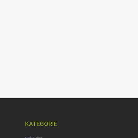
KATEGORIE