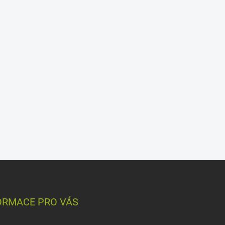
ORMACE PRO VÁS