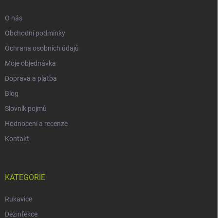
O nás
Obchodní podmínky
Ochrana osobních údajů
Moje objednávka
Doprava a platba
Blog
Slovník pojmů
Hodnocení a recenze
Kontakt
KATEGORIE
Rukavice
Dezinfekce