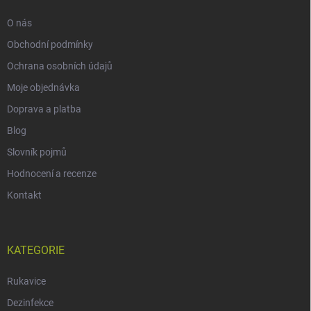
O nás
Obchodní podmínky
Ochrana osobních údajů
Moje objednávka
Doprava a platba
Blog
Slovník pojmů
Hodnocení a recenze
Kontakt
KATEGORIE
Rukavice
Dezinfekce