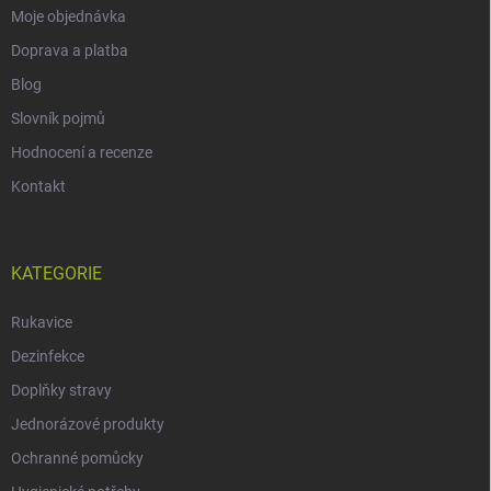
Moje objednávka
Doprava a platba
Blog
Slovník pojmů
Hodnocení a recenze
Kontakt
KATEGORIE
Rukavice
Dezinfekce
Doplňky stravy
Jednorázové produkty
Ochranné pomůcky