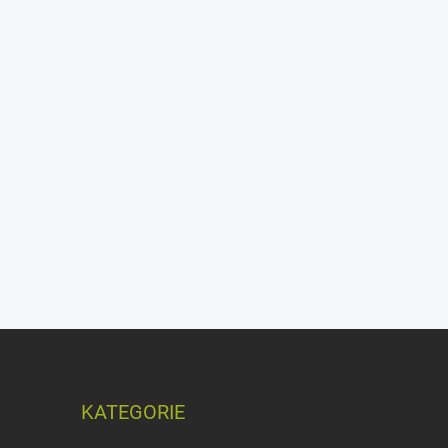
KATEGORIE