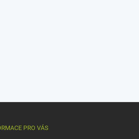
ORMACE PRO VÁS