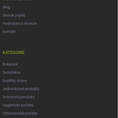
Blog
Slovník pojmů
Hodnocení a recenze
Kontakt
KATEGORIE
Rukavice
Dezinfekce
Doplňky stravy
Jednorázové produkty
Ochranné pomůcky
Hygienické potřeby
Zdravotnické potřeby