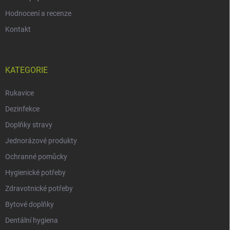
Hodnocení a recenze
Kontakt
KATEGORIE
Rukavice
Dezinfekce
Doplňky stravy
Jednorázové produkty
Ochranné pomůcky
Hygienické potřeby
Zdravotnické potřeby
Bytové doplňky
Dentální hygiena