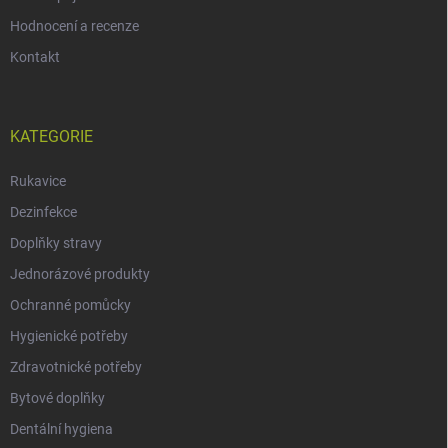
Hodnocení a recenze
Kontakt
KATEGORIE
Rukavice
Dezinfekce
Doplňky stravy
Jednorázové produkty
Ochranné pomůcky
Hygienické potřeby
Zdravotnické potřeby
Bytové doplňky
Dentální hygiena