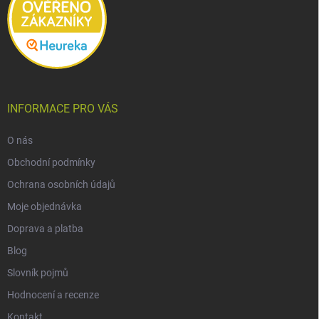
INFORMACE PRO VÁS
O nás
Obchodní podmínky
Ochrana osobních údajů
Moje objednávka
Doprava a platba
Blog
Slovník pojmů
Hodnocení a recenze
Kontakt