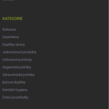
KATEGORIE
Rukavice
Dezinfekce
Doplňky stravy
Jednorázové produkty
Ochranné pomůcky
Hygienické potřeby
Zdravotnické potřeby
Bytové doplňky
Dentální hygiena
Čisticí prostředky