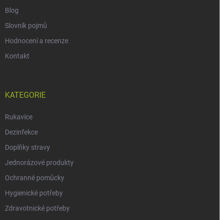
Blog
Slovník pojmů
Hodnocení a recenze
Kontakt
KATEGORIE
Rukavice
Dezinfekce
Doplňky stravy
Jednorázové produkty
Ochranné pomůcky
Hygienické potřeby
Zdravotnické potřeby